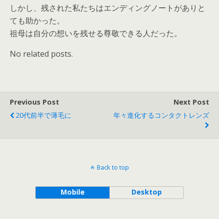
しかし、残された私たちはエンディングノートがありと
ても助かった。
祖母は自分の想いを残せる尊敬できる人だった。
No related posts.
Previous Post
Next Post
20代前半で薄毛に
年々進化するコンタクトレンズ
Back to top
Mobile
Desktop